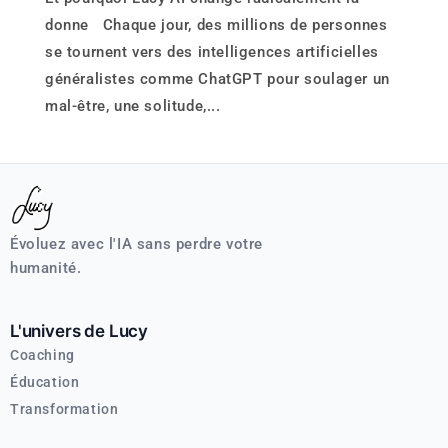
donne Chaque jour, des millions de personnes
se tournent vers des intelligences artificielles
généralistes comme ChatGPT pour soulager un
mal-être, une solitude,...
Évoluez avec l'IA sans perdre votre
humanité.
L'univers de Lucy
Coaching
Éducation
Transformation